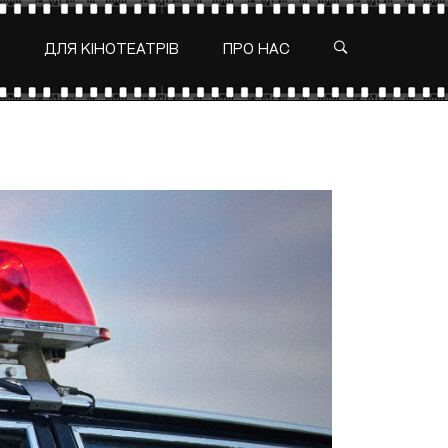
ДЛЯ КІНОТЕАТРІВ
ПРО НАС