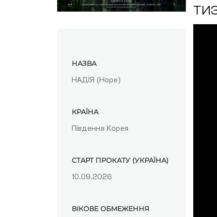
ТИ
НАЗВА
НАДІЯ (Hope)
КРАЇНА
Південна Корея
СТАРТ ПРОКАТУ (УКРАЇНА)
10.09.2026
ВІКОВЕ ОБМЕЖЕННЯ