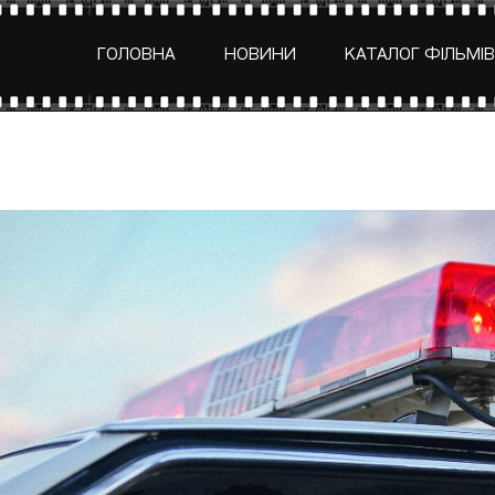
ГОЛОВНА
НОВИНИ
КАТАЛОГ ФІЛЬМІВ