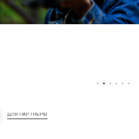
ДЛЯ ПАРТНЕРІВ