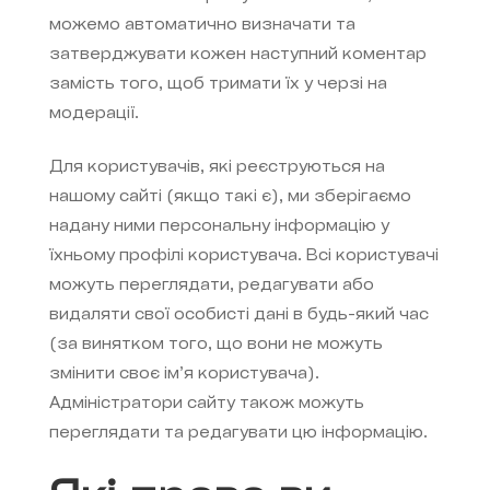
можемо автоматично визначати та
затверджувати кожен наступний коментар
замість того, щоб тримати їх у черзі на
модерації.
Для користувачів, які реєструються на
нашому сайті (якщо такі є), ми зберігаємо
надану ними персональну інформацію у
їхньому профілі користувача. Всі користувачі
можуть переглядати, редагувати або
видаляти свої особисті дані в будь-який час
(за винятком того, що вони не можуть
змінити своє ім’я користувача).
Адміністратори сайту також можуть
переглядати та редагувати цю інформацію.