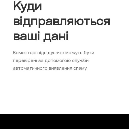
Куди
відправляються
ваші дані
Коментарі відвідувачів можуть бути
перевірені за допомогою служби
автоматичного виявлення спаму.