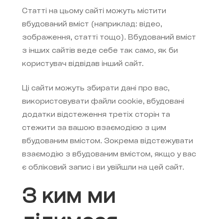
Статті на цьому сайті можуть містити
вбудований вміст (наприклад: відео,
зображення, статті тощо). Вбудований вміст
з інших сайтів веде себе так само, як би
користувач відвідав інший сайт.
Ці сайти можуть збирати дані про вас,
використовувати файли cookie, вбудовані
додатки відстеження третіх сторін та
стежити за вашою взаємодією з цим
вбудованим вмістом. Зокрема відстежувати
взаємодію з вбудованим вмістом, якщо у вас
є обліковий запис і ви увійшли на цей сайт.
З ким ми