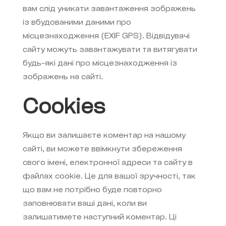
вам слід уникати завантаження зображень
із вбудованими даними про
місцезнаходження (EXIF GPS). Відвідувачі
сайту можуть завантажувати та витягувати
будь-які дані про місцезнаходження із
зображень на сайті.
Cookies
Якщо ви залишаєте коментар на нашому
сайті, ви можете ввімкнути збереження
свого імені, електронної адреси та сайту в
файлах cookie. Це для вашої зручності, так
що вам не потрібно буде повторно
заповнювати ваші дані, коли ви
залишатимете наступний коментар. Ці