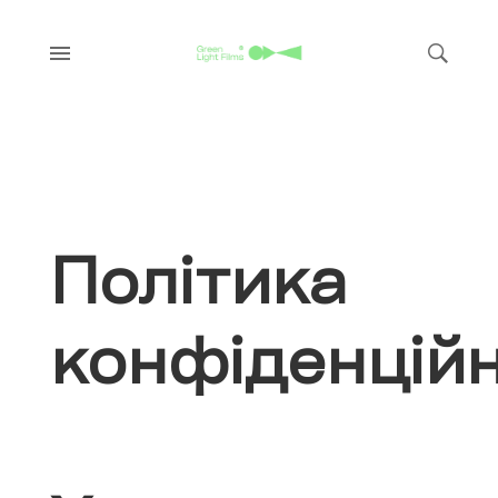
Політика
конфіденційн