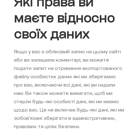
Які права ви
маєте відносно
своїх даних
Якщо у вас є обліковий запис на цьому сайті
або ви залишили коментарі, ви можете
подати запит на отримання експортованого
файлу особистих даних які ми зберігаємо
про вас, включаючи всі дані, які ви надали
нам. Ви також можете вимагати, щоб ми
стерли будь-які особисті дані, які ми маємо
щодо вас. Це не включає будь-які дані, які ми
зобов’язані зберігати в адміністративних,
правових та цілях безпеки.