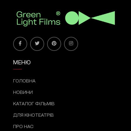
МЕНЮ
ГОЛОВНА
НОВИНИ
КАТАЛОГ ФІЛЬМІВ
ДЛЯ КІНОТЕАТРІВ
ПРО НАС