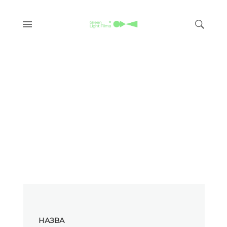
НАЗВА