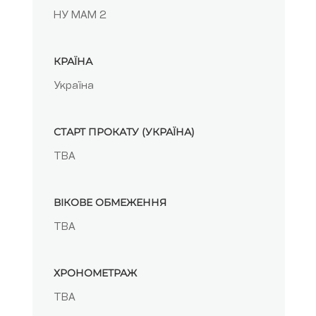
НУ МАМ 2
КРАЇНА
Україна
СТАРТ ПРОКАТУ (УКРАЇНА)
ТВА
ВІКОВЕ ОБМЕЖЕННЯ
TBA
ХРОНОМЕТРАЖ
TBA