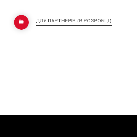
ДЛЯ ПАРТНЕРІВ (В РОЗРОБЦІ)