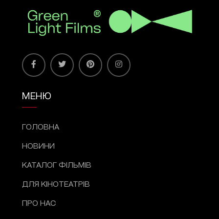
МЕНЮ
ГОЛОВНА
НОВИНИ
КАТАЛОГ ФІЛЬМІВ
ДЛЯ КІНОТЕАТРІВ
ПРО НАС