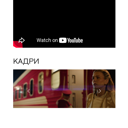
КАДРИ