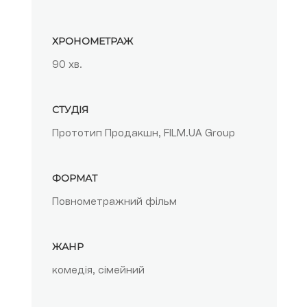
ХРОНОМЕТРАЖ
90 хв.
СТУДІЯ
Прототип Продакшн, FILM.UA Group
ФОРМАТ
Повнометражний фільм
ЖАНР
комедія, сімейний