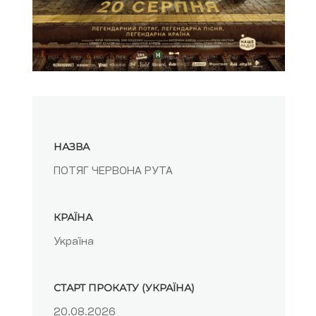
НАЗВА
ПОТЯГ ЧЕРВОНА РУТА
КРАЇНА
Україна
СТАРТ ПРОКАТУ (УКРАЇНА)
20.08.2026