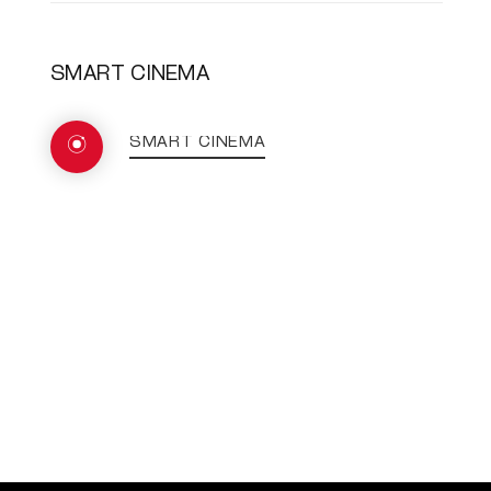
SMART CINEMA
SMART CINEMA