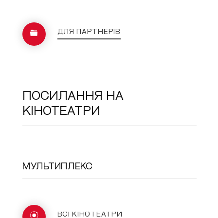
ДЛЯ ПАРТНЕРІВ
ПОСИЛАННЯ НА
КІНОТЕАТРИ
МУЛЬТИПЛЕКС
ВСІ КІНОТЕАТРИ