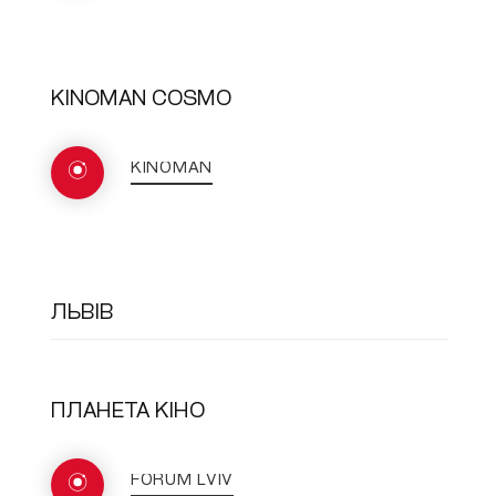
KINOMAN COSMO
KINOMAN
ЛЬВІВ
ПЛАНЕТА КІНО
FORUM LVIV