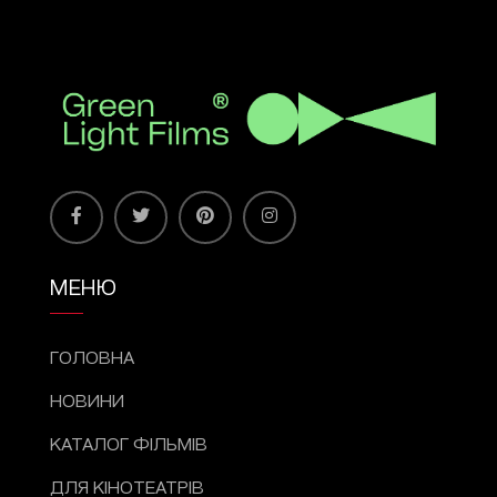
МЕНЮ
ГОЛОВНА
НОВИНИ
КАТАЛОГ ФІЛЬМІВ
ДЛЯ КІНОТЕАТРІВ