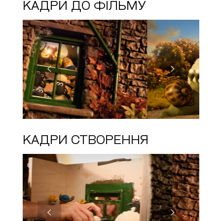
КАДРИ ДО ФІЛЬМУ
КАДРИ СТВОРЕННЯ