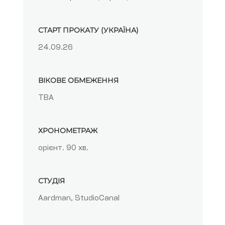
СТАРТ ПРОКАТУ (УКРАЇНА)
24.09.26
ВІКОВЕ ОБМЕЖЕННЯ
TBA
ХРОНОМЕТРАЖ
орієнт. 90 хв.
СТУДІЯ
Aardman, StudioCanal