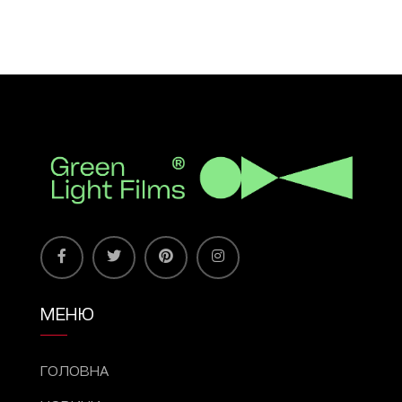
МЕНЮ
ГОЛОВНА