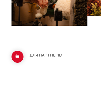
ДЛЯ ПАРТНЕРІВ