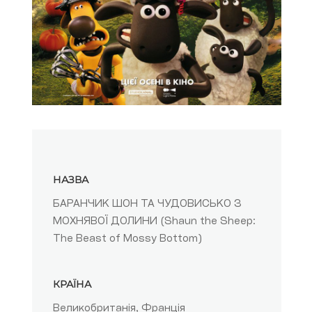
НАЗВА
БАРАНЧИК ШОН ТА ЧУДОВИСЬКО З
МОХНЯВОЇ ДОЛИНИ (Shaun the Sheep:
The Beast of Mossy Bottom)
КРАЇНА
Великобританія, Франція