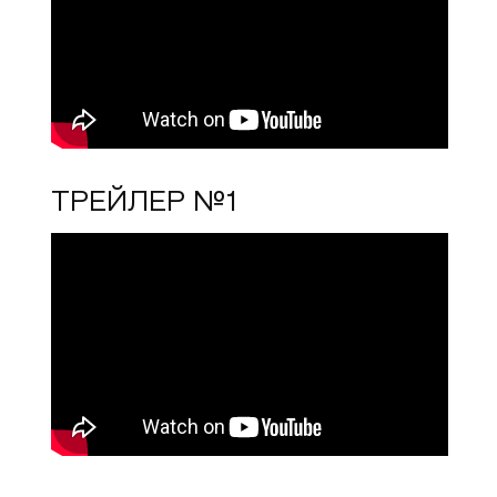
ТРЕЙЛЕР №1