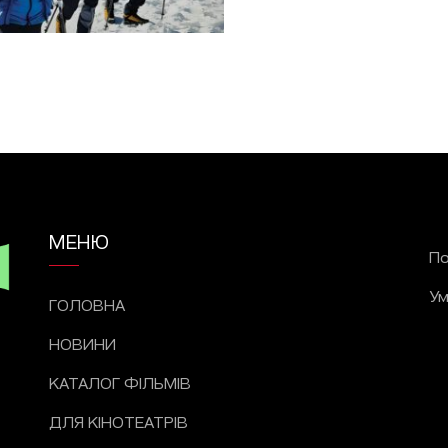
МЕНЮ
По
Ум
ГОЛОВНА
НОВИНИ
КАТАЛОГ ФІЛЬМІВ
ДЛЯ КІНОТЕАТРІВ