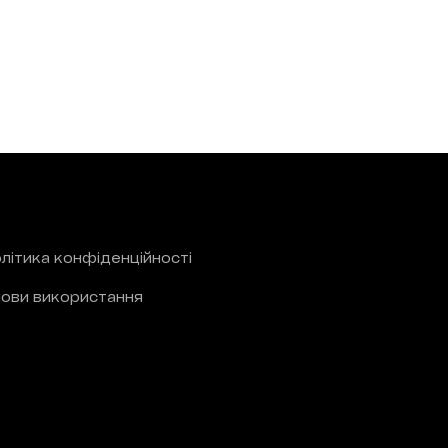
літика конфіденційності
ови використання