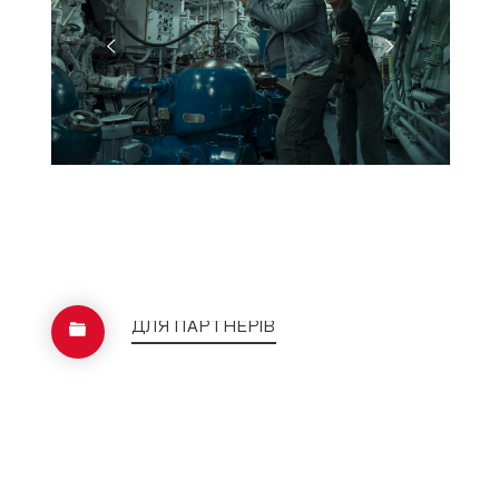
ДЛЯ ПАРТНЕРІВ