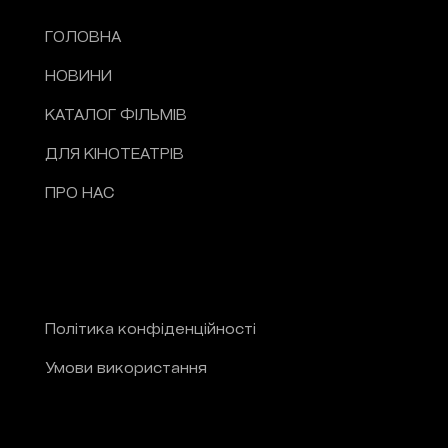
ГОЛОВНА
НОВИНИ
КАТАЛОГ ФІЛЬМІВ
ДЛЯ КІНОТЕАТРІВ
ПРО НАС
Політика конфіденційності
Умови використання