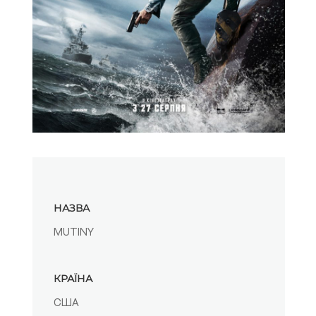
НАЗВА
MUTINY
КРАЇНА
США