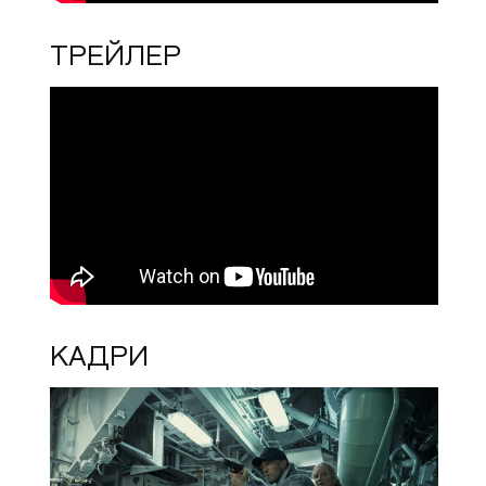
ТРЕЙЛЕР
КАДРИ