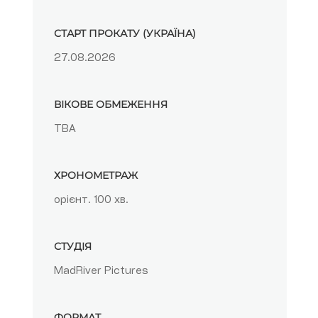
СТАРТ ПРОКАТУ (УКРАЇНА)
27.08.2026
ВІКОВЕ ОБМЕЖЕННЯ
TBA
ХРОНОМЕТРАЖ
орієнт. 100 хв.
СТУДІЯ
MadRiver Pictures
ФОРМАТ