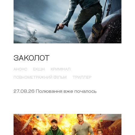
ЗАКОЛОТ
АНОНС
ЕКШН
КРИМІНАЛ
ПОВНОМЕТРАЖНИЙ ФІЛЬМ
ТРИЛЛЕР
27.08.26 Полювання вже почалось