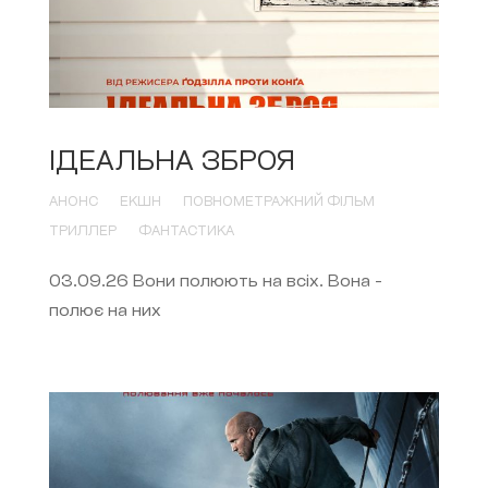
ІДЕАЛЬНА ЗБРОЯ
АНОНС
ЕКШН
ПОВНОМЕТРАЖНИЙ ФІЛЬМ
ТРИЛЛЕР
ФАНТАСТИКА
03.09.26 Вони полюють на всіх. Вона -
полює на них