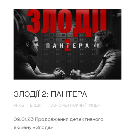
ЗЛОДІЇ 2: ПАНТЕРА
АРХІВ
ЕКШН
ПОВНОМЕТРАЖНИЙ ФІЛЬМ
09.01.25 Продовження детективного
екшену «Злодії»