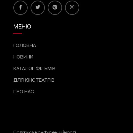
МЕНЮ
ГОЛОВНА
НОВИНИ
КАТАЛОГ ФІЛЬМІВ
ДЛЯ КІНОТЕАТРІВ
ПРО НАС
Політика конфіденційності