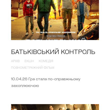
БАТЬКІВСЬКИЙ КОНТРОЛЬ
АРХІВ
ЕКШН
КОМЕДІЯ
ПОВНОМЕТРАЖНИЙ ФІЛЬМ
10.04.26 Гра стала по-справжньому
захоплюючою