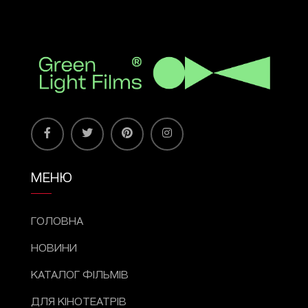
МЕНЮ
ГОЛОВНА
НОВИНИ
КАТАЛОГ ФІЛЬМІВ
ДЛЯ КІНОТЕАТРІВ