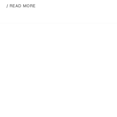
/ READ MORE