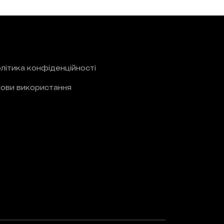
літика конфіденційності
ови використання