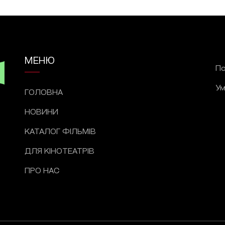
МЕНЮ
По
Ум
ГОЛОВНА
НОВИНИ
КАТАЛОГ ФІЛЬМІВ
ДЛЯ КІНОТЕАТРІВ
ПРО НАС