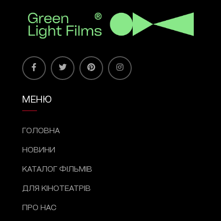
МЕНЮ
ГОЛОВНА
НОВИНИ
КАТАЛОГ ФІЛЬМІВ
ДЛЯ КІНОТЕАТРІВ
ПРО НАС