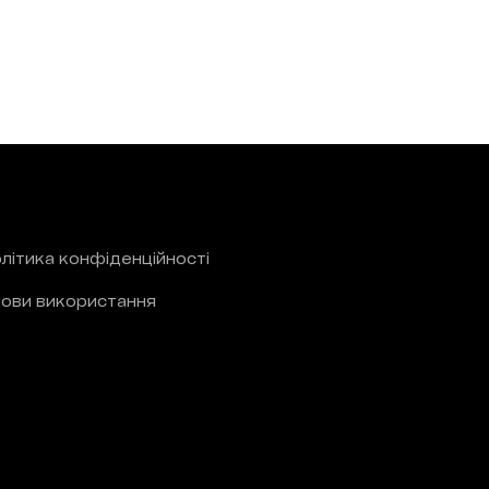
літика конфіденційності
ови використання