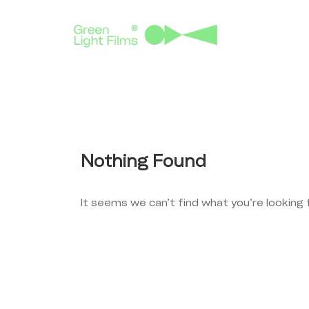
Nothing Found
It seems we can’t find what you’re looking 