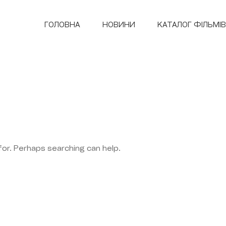
ГОЛОВНА
НОВИНИ
КАТАЛОГ ФІЛЬМІВ
for. Perhaps searching can help.